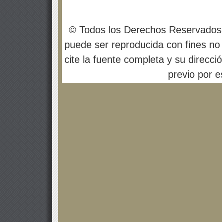
© Todos los Derechos Reservados
puede ser reproducida con fines no 
cite la fuente completa y su direcci
previo por es