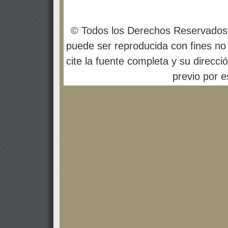
© Todos los Derechos Reservados
puede ser reproducida con fines no 
cite la fuente completa y su direcci
previo por es