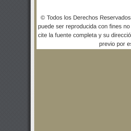
© Todos los Derechos Reservados
puede ser reproducida con fines no 
cite la fuente completa y su direcci
previo por es