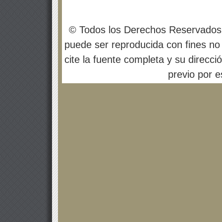
© Todos los Derechos Reservados
puede ser reproducida con fines no 
cite la fuente completa y su direcci
previo por es