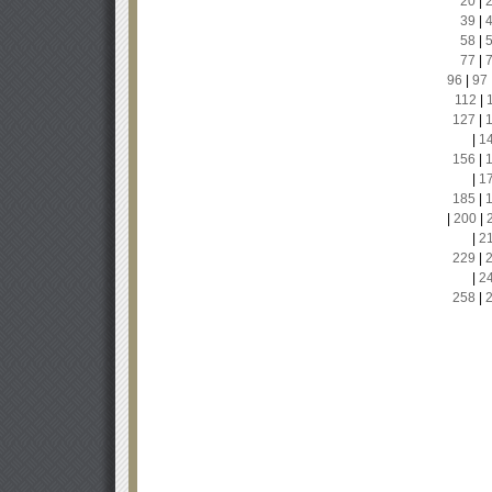
20
|
39
|
58
|
77
|
96
|
97
112
|
127
|
|
1
156
|
|
1
185
|
|
200
|
|
2
229
|
|
2
258
|