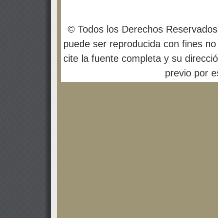
© Todos los Derechos Reservados
puede ser reproducida con fines no 
cite la fuente completa y su direcci
previo por es