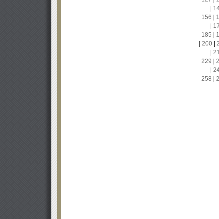
|
1
156
|
|
1
185
|
|
200
|
|
2
229
|
|
2
258
|