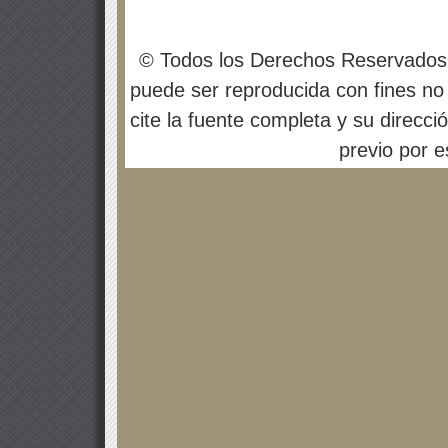
© Todos los Derechos Reservados
puede ser reproducida con fines no 
cite la fuente completa y su direcci
previo por es