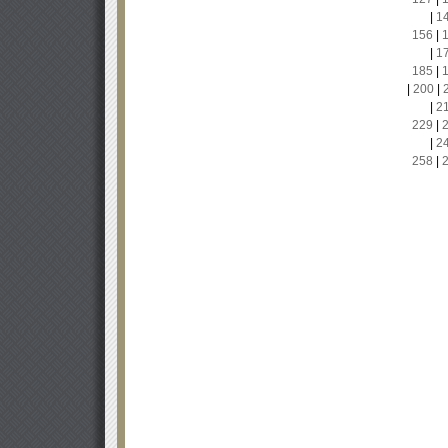
|
1
156
|
|
1
185
|
|
200
|
|
2
229
|
|
2
258
|