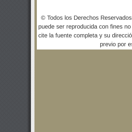
© Todos los Derechos Reservados
puede ser reproducida con fines no 
cite la fuente completa y su direcci
previo por es