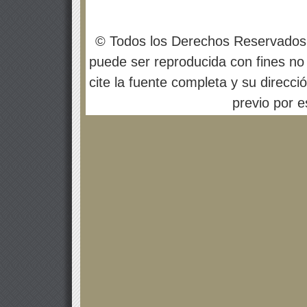
© Todos los Derechos Reservados
puede ser reproducida con fines no 
cite la fuente completa y su direcci
previo por es