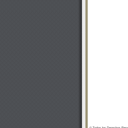
© Todos los Derechos Rese