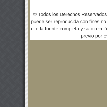
© Todos los Derechos Reservados
puede ser reproducida con fines no 
cite la fuente completa y su direcci
previo por es