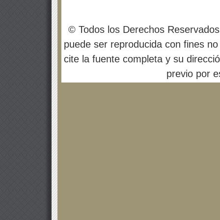
© Todos los Derechos Reservados
puede ser reproducida con fines no 
cite la fuente completa y su direcci
previo por es