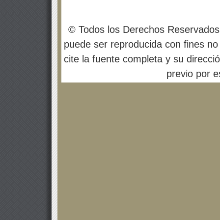
© Todos los Derechos Reservados
puede ser reproducida con fines no 
cite la fuente completa y su direcci
previo por es