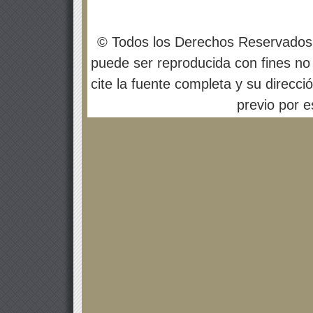
© Todos los Derechos Reservados
puede ser reproducida con fines no 
cite la fuente completa y su direcci
previo por es