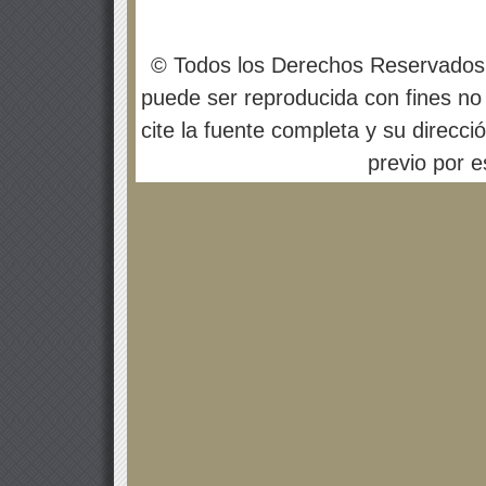
© Todos los Derechos Reservados
puede ser reproducida con fines no 
cite la fuente completa y su direcci
previo por es