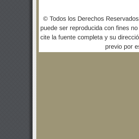
© Todos los Derechos Reservados
puede ser reproducida con fines no 
cite la fuente completa y su direcci
previo por es