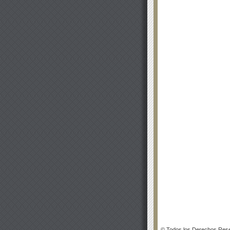
© Todos los Derechos Rese