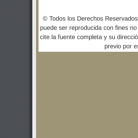
© Todos los Derechos Reservados
puede ser reproducida con fines no 
cite la fuente completa y su direcci
previo por es