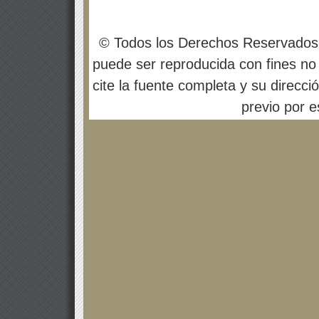
© Todos los Derechos Reservados
puede ser reproducida con fines no 
cite la fuente completa y su direcci
previo por es