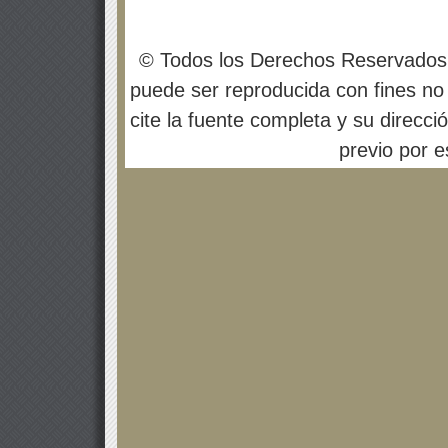
© Todos los Derechos Reservados
puede ser reproducida con fines no 
cite la fuente completa y su direcci
previo por es