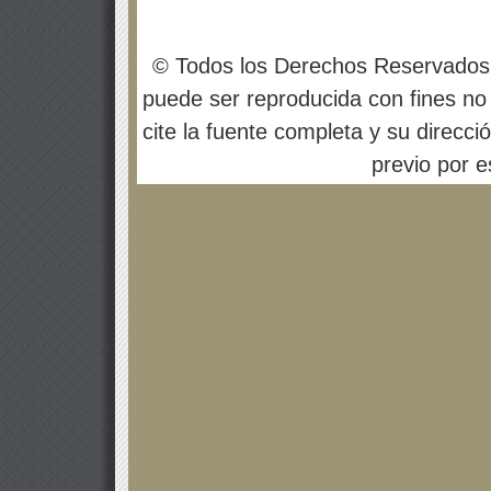
© Todos los Derechos Reservados
puede ser reproducida con fines no 
cite la fuente completa y su direcci
previo por es