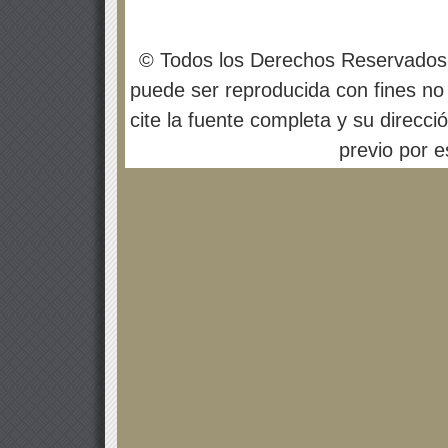
© Todos los Derechos Reservados
puede ser reproducida con fines no 
cite la fuente completa y su direcci
previo por es