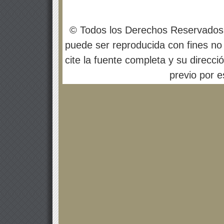
© Todos los Derechos Reservados
puede ser reproducida con fines no 
cite la fuente completa y su direcci
previo por es