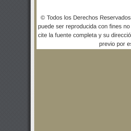
© Todos los Derechos Reservados
puede ser reproducida con fines no 
cite la fuente completa y su direcci
previo por es