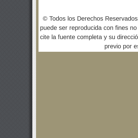
© Todos los Derechos Reservados
puede ser reproducida con fines no 
cite la fuente completa y su direcci
previo por es