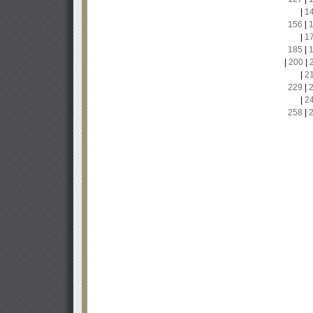
|
1
156
|
|
1
185
|
|
200
|
|
2
229
|
|
2
258
|