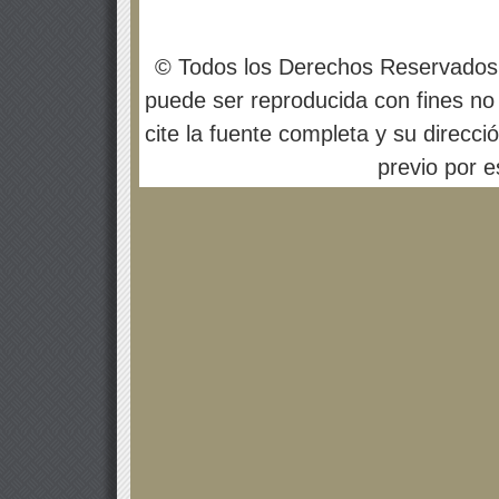
© Todos los Derechos Reservados
puede ser reproducida con fines no 
cite la fuente completa y su direcci
previo por es