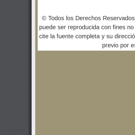
© Todos los Derechos Reservados
puede ser reproducida con fines no 
cite la fuente completa y su direcci
previo por es