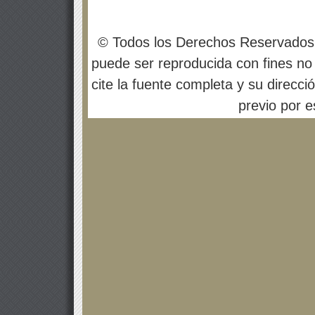
© Todos los Derechos Reservados
puede ser reproducida con fines no 
cite la fuente completa y su direcci
previo por es