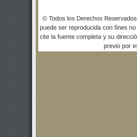
© Todos los Derechos Reservados
puede ser reproducida con fines no 
cite la fuente completa y su direcci
previo por es