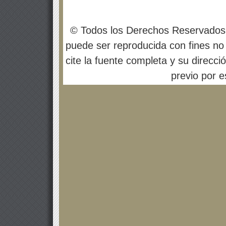
© Todos los Derechos Reservados
puede ser reproducida con fines no 
cite la fuente completa y su direcci
previo por es