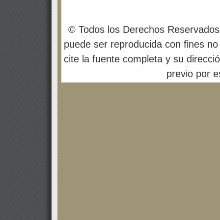
© Todos los Derechos Reservados
puede ser reproducida con fines no 
cite la fuente completa y su direcci
previo por es