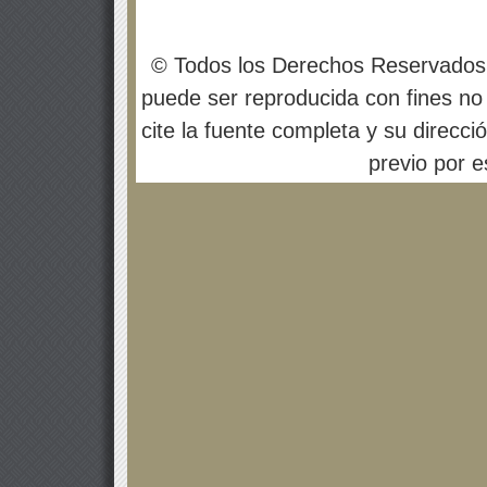
© Todos los Derechos Reservados
puede ser reproducida con fines no 
cite la fuente completa y su direcci
previo por es