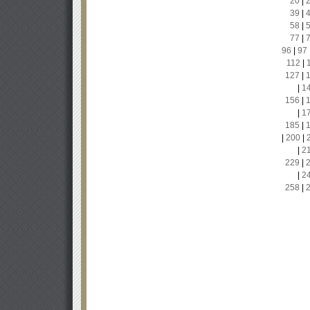
20
|
39
|
58
|
77
|
96
|
97
112
|
127
|
|
1
156
|
|
1
185
|
|
200
|
|
2
229
|
|
2
258
|