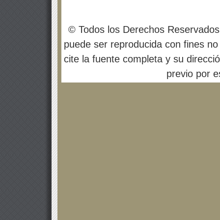
© Todos los Derechos Reservados
puede ser reproducida con fines no 
cite la fuente completa y su direcci
previo por es