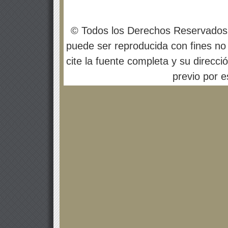
© Todos los Derechos Reservados
puede ser reproducida con fines no 
cite la fuente completa y su direcci
previo por es