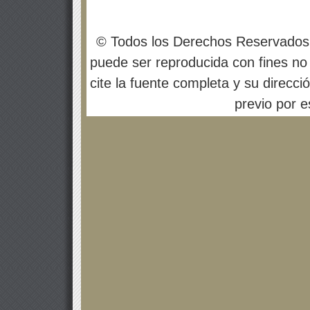
© Todos los Derechos Reservados
puede ser reproducida con fines no 
cite la fuente completa y su direcci
previo por es