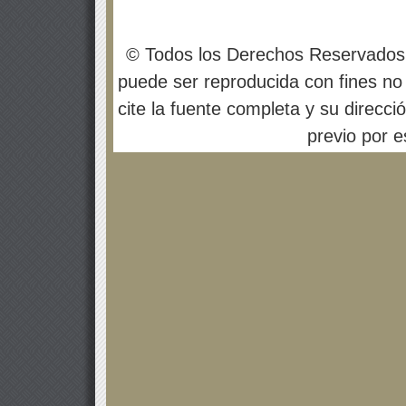
© Todos los Derechos Reservados
puede ser reproducida con fines no 
cite la fuente completa y su direcci
previo por es