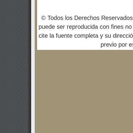
© Todos los Derechos Reservados
puede ser reproducida con fines no 
cite la fuente completa y su direcci
previo por es