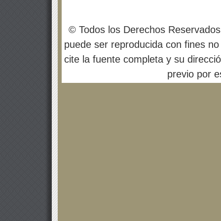
© Todos los Derechos Reservados
puede ser reproducida con fines no 
cite la fuente completa y su direcci
previo por es