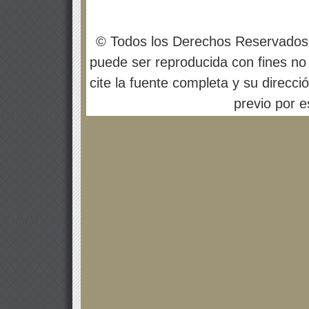
© Todos los Derechos Reservados
puede ser reproducida con fines no 
cite la fuente completa y su direcci
previo por es