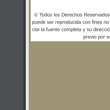
© Todos los Derechos Reservados
puede ser reproducida con fines no 
cite la fuente completa y su direcci
previo por es