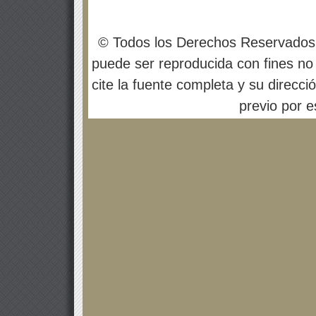
© Todos los Derechos Reservados
puede ser reproducida con fines no 
cite la fuente completa y su direcci
previo por es