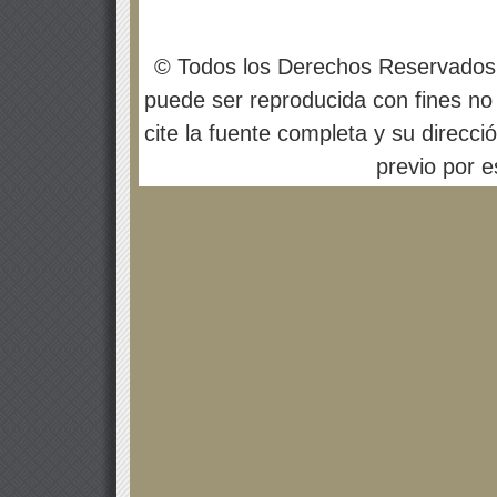
© Todos los Derechos Reservados
puede ser reproducida con fines no 
cite la fuente completa y su direcci
previo por es