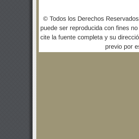
© Todos los Derechos Reservados
puede ser reproducida con fines no 
cite la fuente completa y su direcci
previo por es