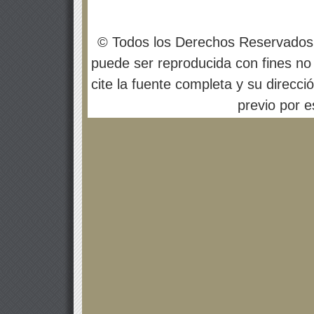
© Todos los Derechos Reservados
puede ser reproducida con fines no 
cite la fuente completa y su direcci
previo por es