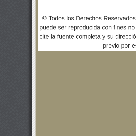
© Todos los Derechos Reservados
puede ser reproducida con fines no 
cite la fuente completa y su direcci
previo por es