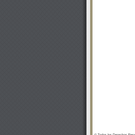
© Todos los Derechos Rese