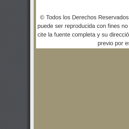
© Todos los Derechos Reservados
puede ser reproducida con fines no 
cite la fuente completa y su direcci
previo por es