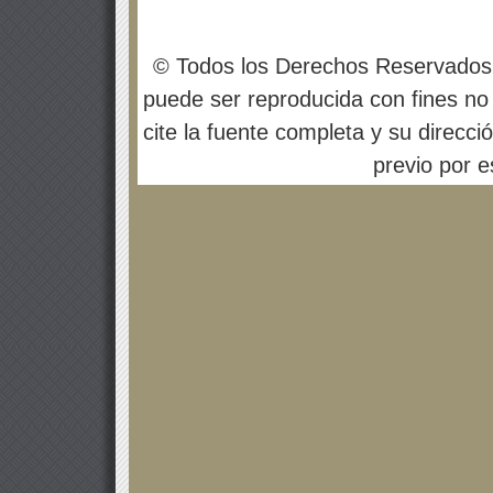
© Todos los Derechos Reservados
puede ser reproducida con fines no 
cite la fuente completa y su direcci
previo por es