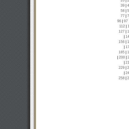
20
|
39
|
58
|
77
|
96
|
97
112
|
127
|
|
1
156
|
|
1
185
|
|
200
|
|
2
229
|
|
2
258
|