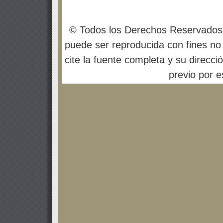
© Todos los Derechos Reservados
puede ser reproducida con fines no 
cite la fuente completa y su direcci
previo por es