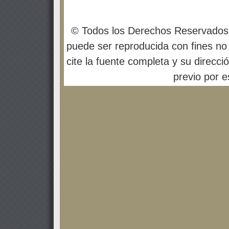
© Todos los Derechos Reservados
puede ser reproducida con fines no 
cite la fuente completa y su direcci
previo por es