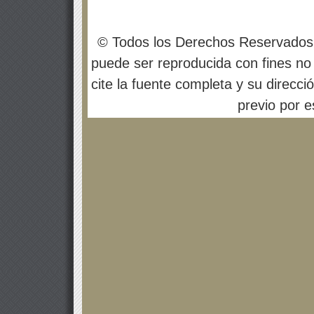
© Todos los Derechos Reservados
puede ser reproducida con fines no 
cite la fuente completa y su direcci
previo por es